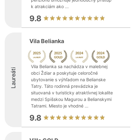
k atrakciám ako ...
9.8
Vila Belianka
Vila Belianka sa nachádza v malebnej
Laureáti
obci Ždiar a poskytuje celoročné
ubytovanie s výhľadom na Belianske
Tatry. Táto rodinná prevádzka je
situovaná v turisticky atraktívnej lokalite
medzi Spišskou Magurou a Belianskymi
Tatrami. Miesto je vhodné ...
9.8