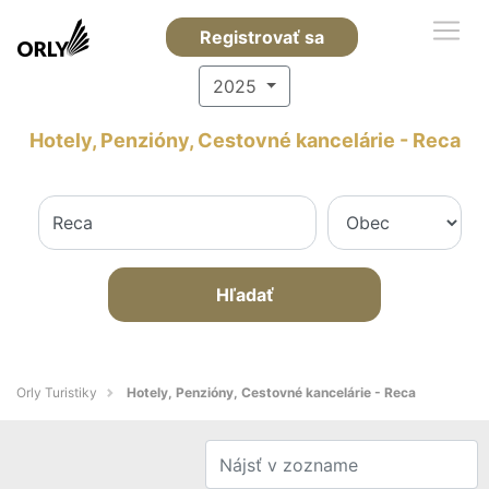
Registrovať sa
2025
Hotely, Penzióny, Cestovné kancelárie - Reca
Hľadať
Orly Turistiky
Hotely, Penzióny, Cestovné kancelárie - Reca