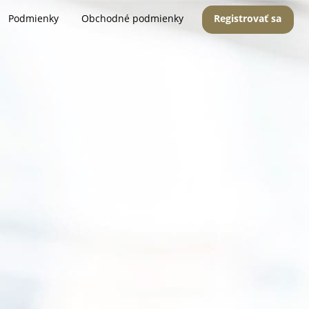
Podmienky
Obchodné podmienky
Registrovať sa