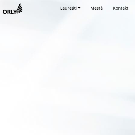
Laureáti
Mestá
Kontakt