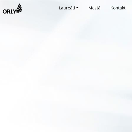
Laureáti
Mestá
Kontakt