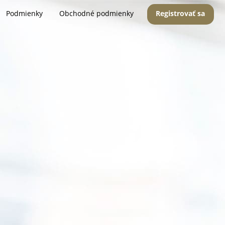
Podmienky
Obchodné podmienky
Registrovať sa