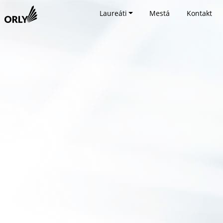
Laureáti
Mestá
Kontakt