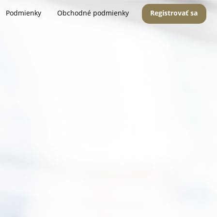
Podmienky
Obchodné podmienky
Registrovať sa