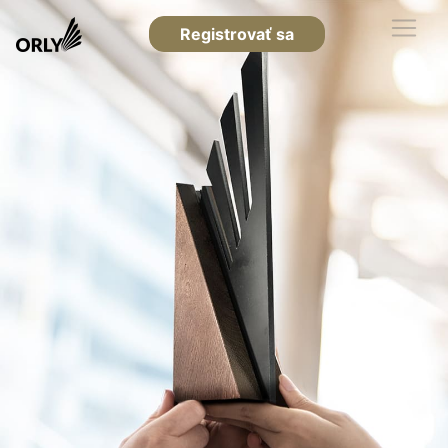
Registrovať sa