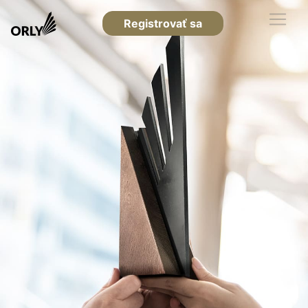
Registrovať sa