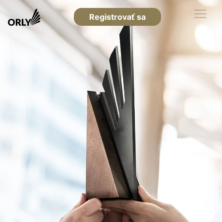
Registrovať sa