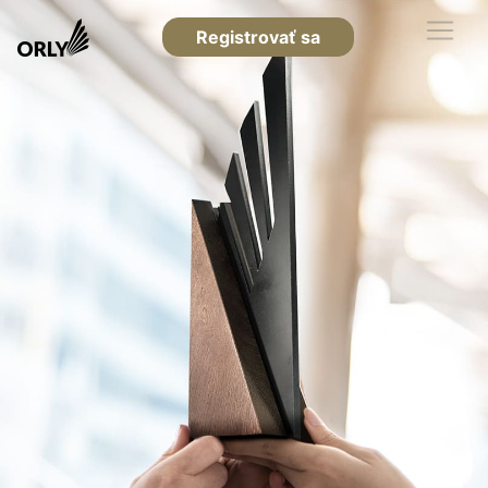
Registrovať sa