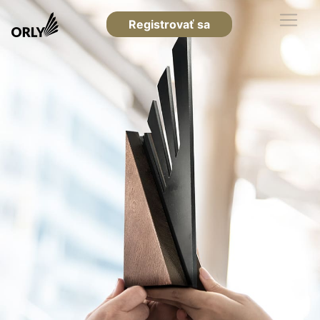
Registrovať sa