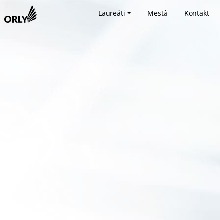
Laureáti
Mestá
Kontakt