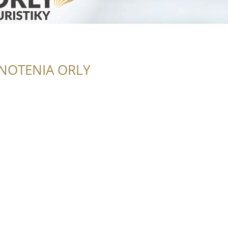
NOTENIA ORLY