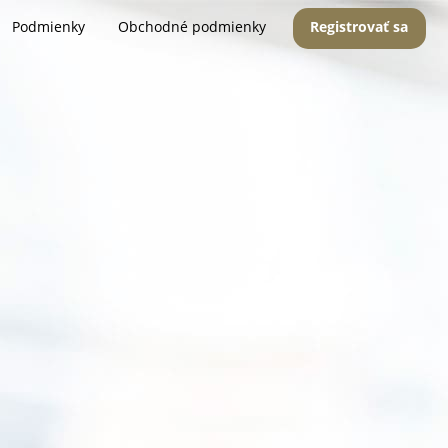
Podmienky
Obchodné podmienky
Registrovať sa