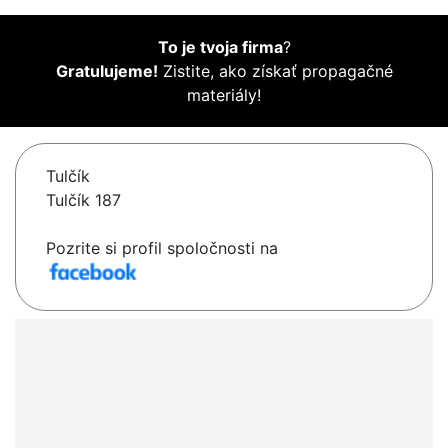
To je tvoja firma
?
Gratulujeme!
Zistite, ako získať propagačné
materiály!
Tulčík
Tulčík 187
Pozrite si profil spoločnosti na