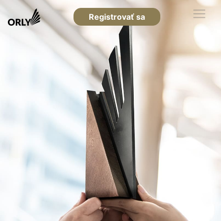
Registrovať sa