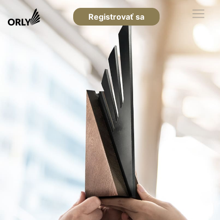
Registrovať sa