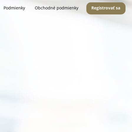
Podmienky
Obchodné podmienky
Registrovať sa