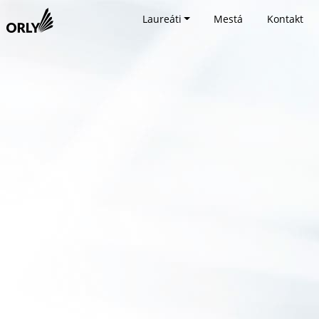
Laureáti
Mestá
Kontakt