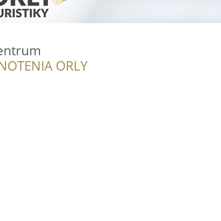
Centrum
NOTENIA ORLY