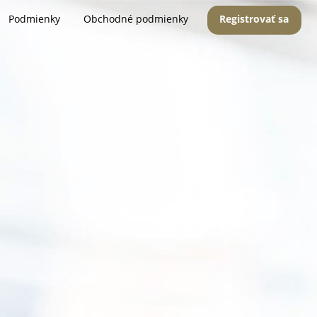
Podmienky
Obchodné podmienky
Registrovať sa