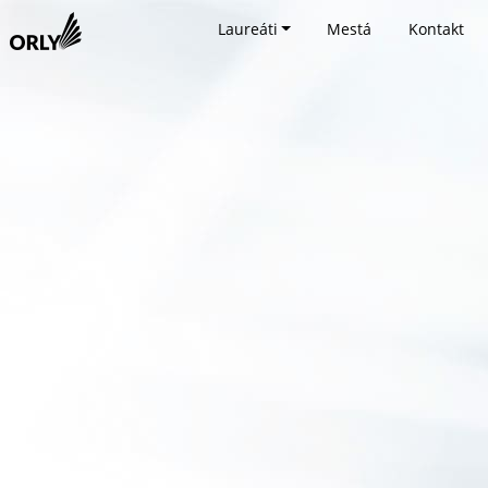
Laureáti
Mestá
Kontakt