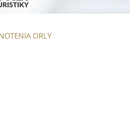
NOTENIA ORLY