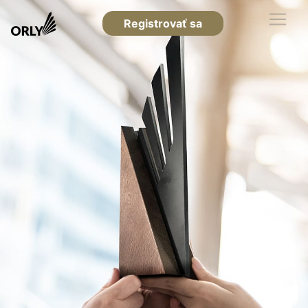
Registrovať sa