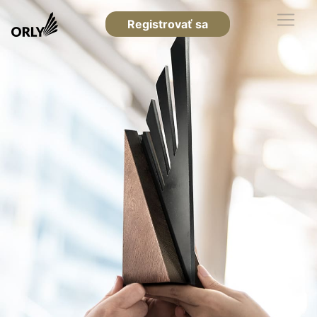
Registrovať sa