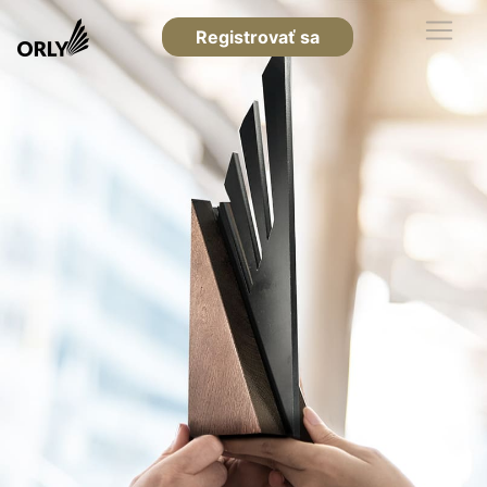
Registrovať sa