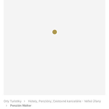
Orly Turistiky
Hotely, Penzióny, Cestovné kancelárie - Veľké Úľany
Penzión Walter