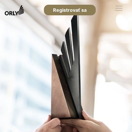
Registrovať sa