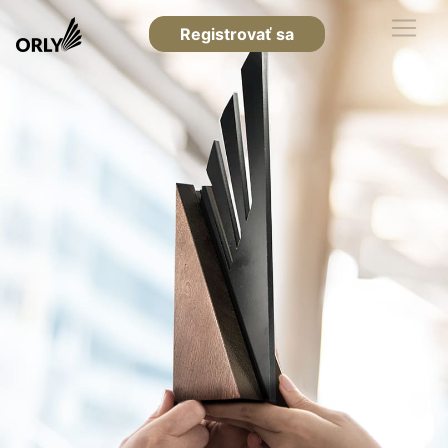
Registrovať sa