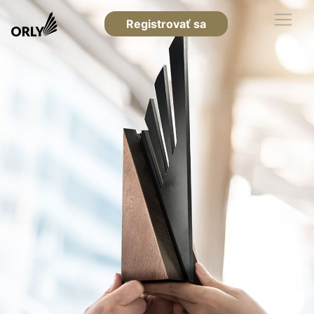
Registrovať sa