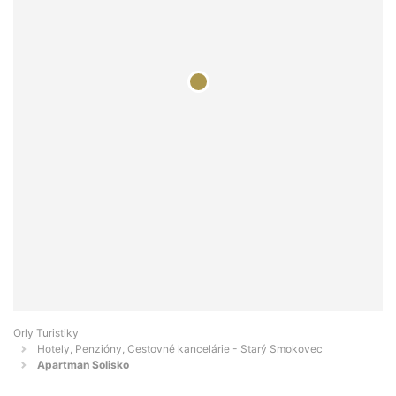
Orly Turistiky
Hotely, Penzióny, Cestovné kancelárie - Starý Smokovec
Apartman Solisko