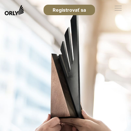
Registrovať sa