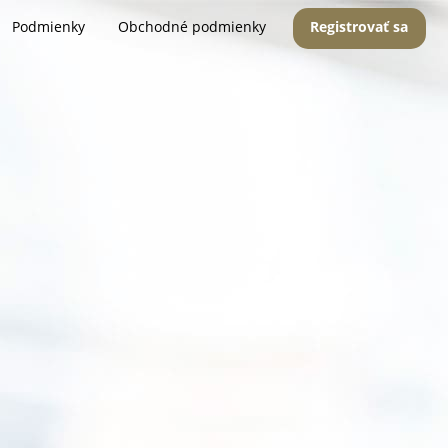
Podmienky
Obchodné podmienky
Registrovať sa