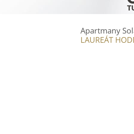
Apartmany Sol
LAUREÁT HOD