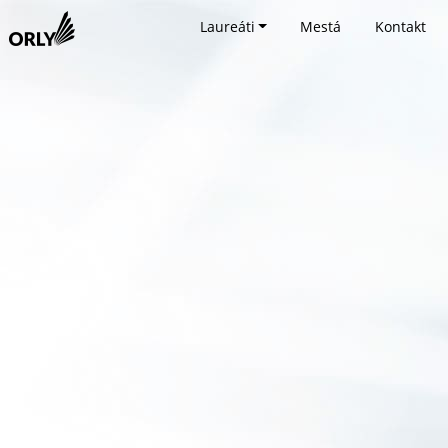
Laureáti
Mestá
Kontakt