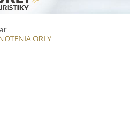
ar
NOTENIA ORLY