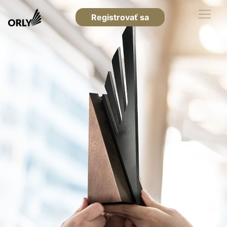
Registrovať sa