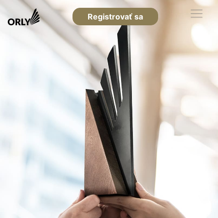
Registrovať sa