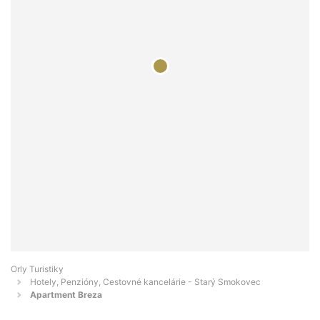
Orly Turistiky
Hotely, Penzióny, Cestovné kancelárie - Starý Smokovec
Apartment Breza