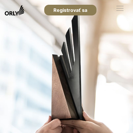
Registrovať sa