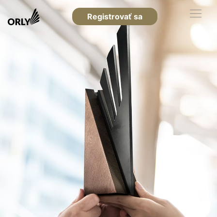
Registrovať sa