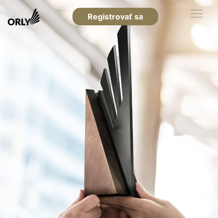
Registrovať sa