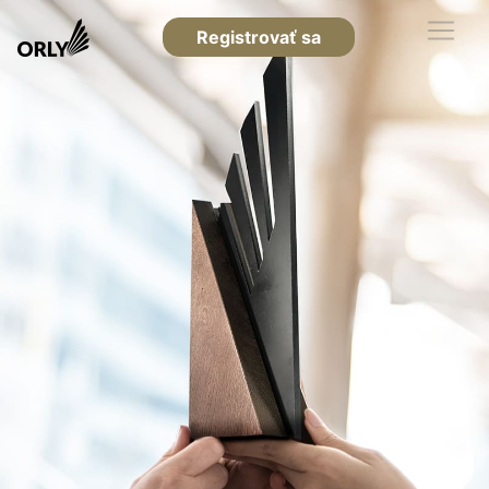
Registrovať sa