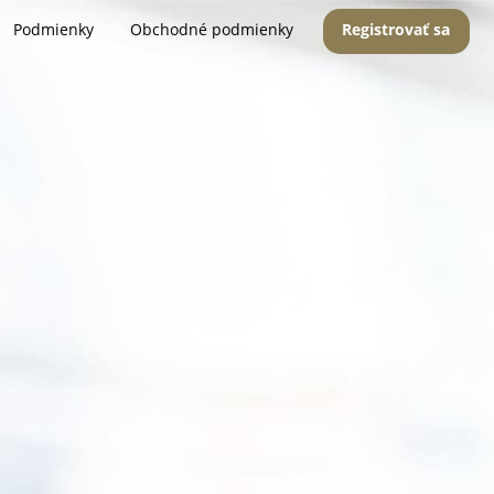
Podmienky
Obchodné podmienky
Registrovať sa