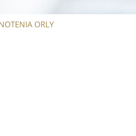
NOTENIA ORLY