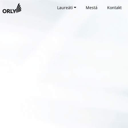
Laureáti
Mestá
Kontakt