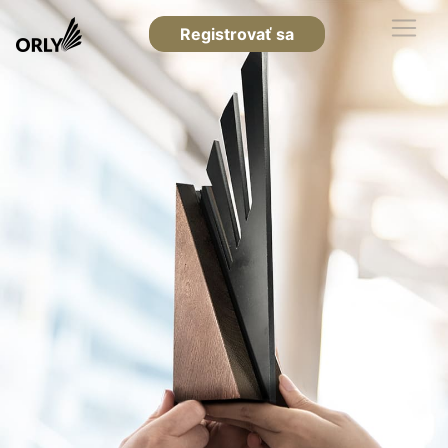
Registrovať sa