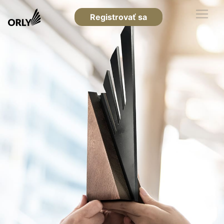
Registrovať sa