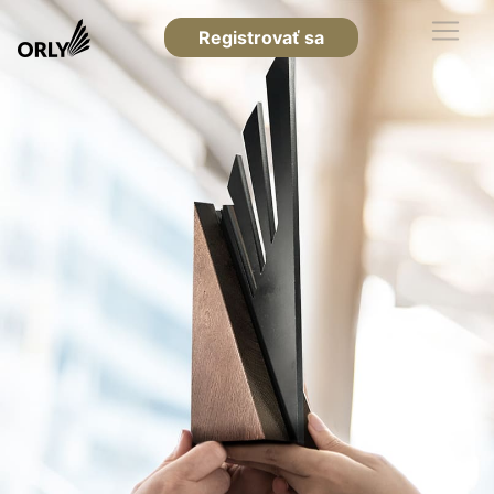
Registrovať sa