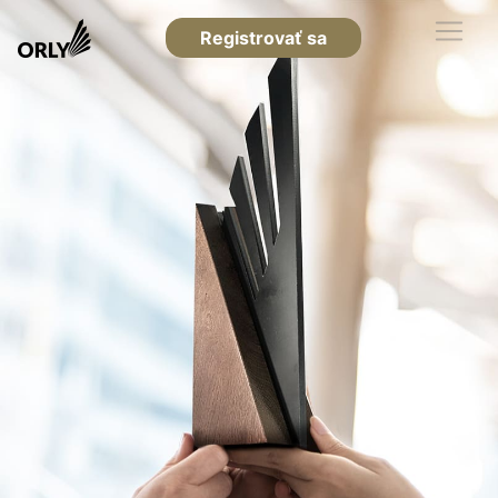
Registrovať sa