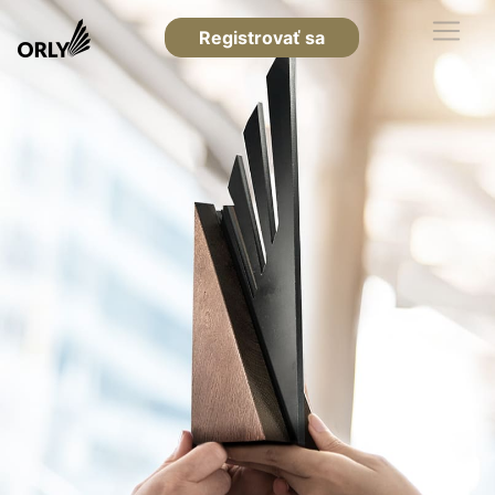
Registrovať sa