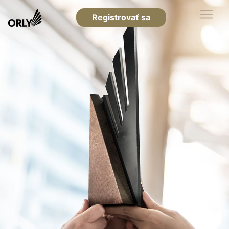
Registrovať sa