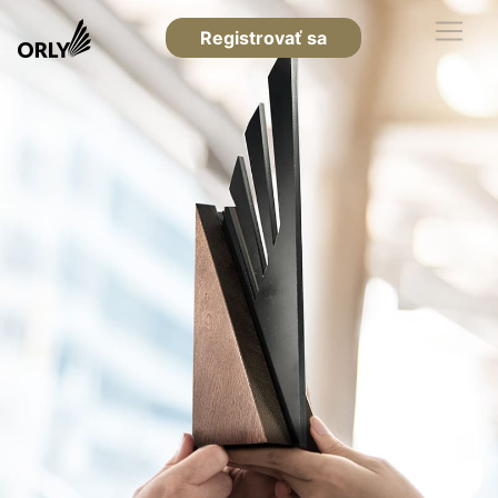
Registrovať sa