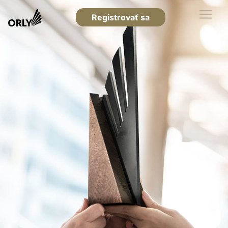
Registrovať sa