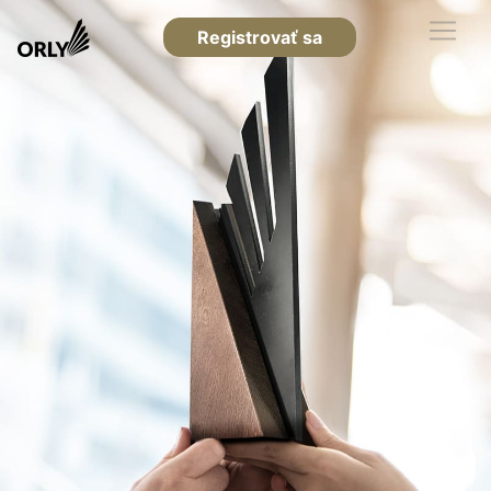
Registrovať sa