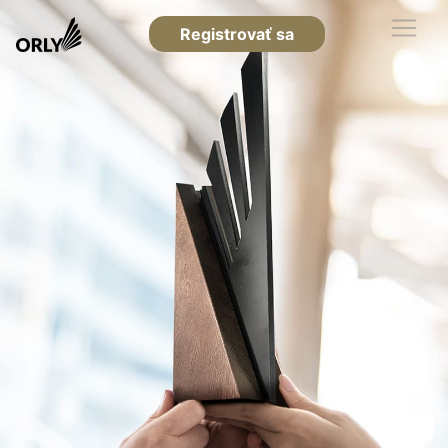
Registrovať sa