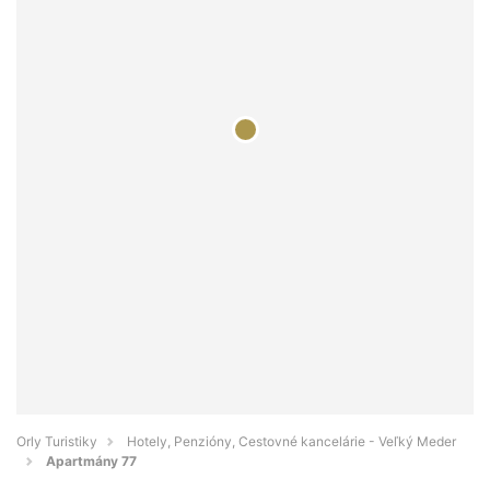
Orly Turistiky
Hotely, Penzióny, Cestovné kancelárie - Veľký Meder
Apartmány 77