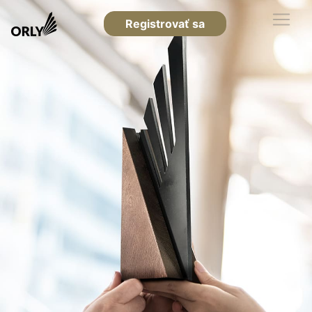
Registrovať sa