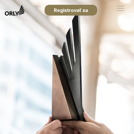
Registrovať sa