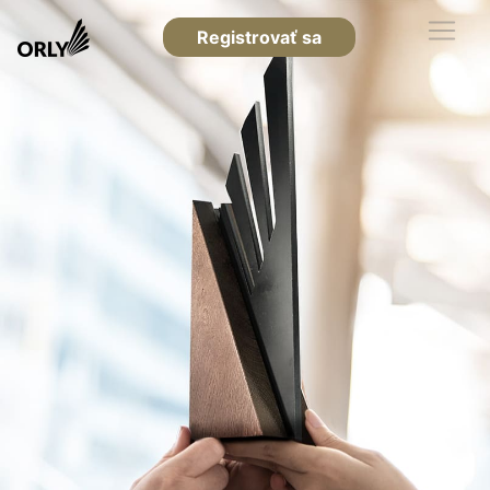
Registrovať sa