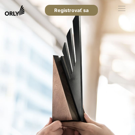
Registrovať sa