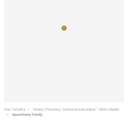
Orly Turistiky
Hotely, Penzióny, Cestovné kancelárie - Veľký Meder
Apartmány Family