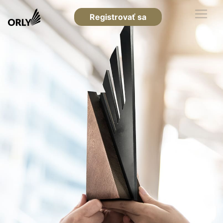
Registrovať sa