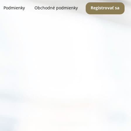
Podmienky
Obchodné podmienky
Registrovať sa