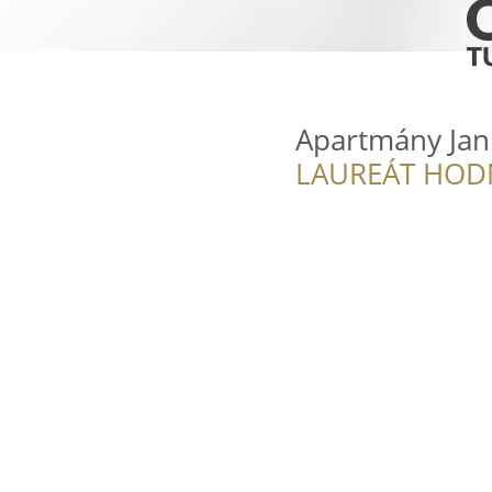
Apartmány Jan
LAUREÁT HOD