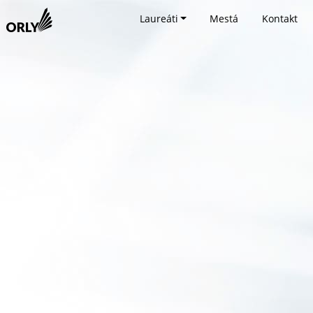
Laureáti
Mestá
Kontakt