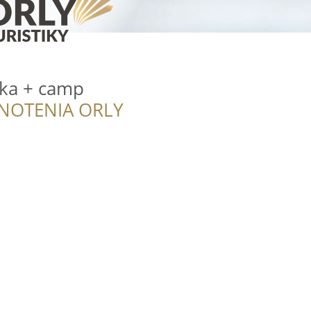
ka + camp
NOTENIA ORLY