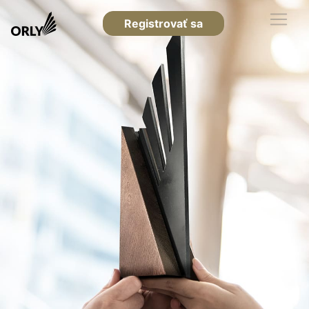
Registrovať sa