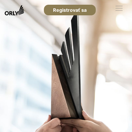
Registrovať sa