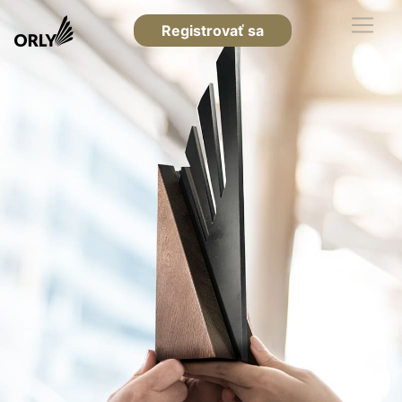
Registrovať sa