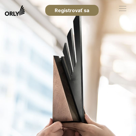
Registrovať sa